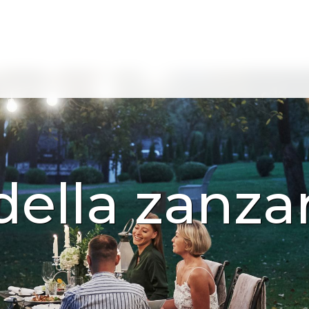
 della zanza