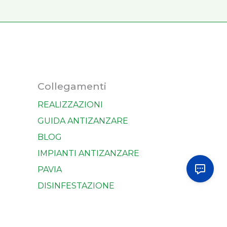
Collegamenti
REALIZZAZIONI
GUIDA ANTIZANZARE
BLOG
IMPIANTI ANTIZANZARE
PAVIA
DISINFESTAZIONE
ZANZARE PAVIA
IMPIANTO ANTIZANZARE