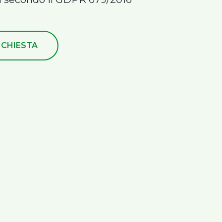
RICHIESTA