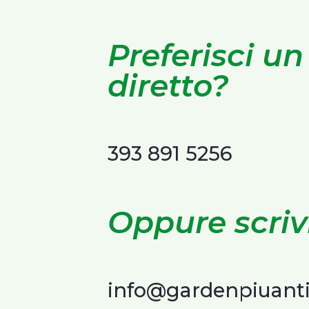
Preferisci un
diretto?
393 891 5256
Oppure scriv
info@gardenpiuanti