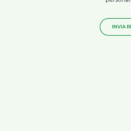
INVIA 