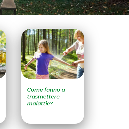
Come fanno a
trasmettere
malattie?