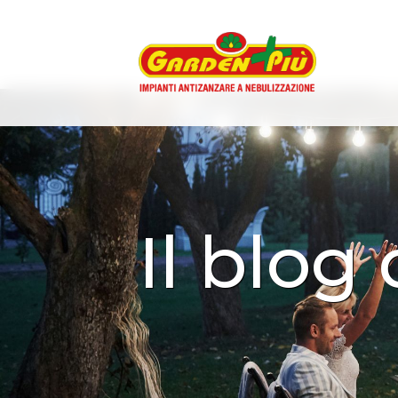
Il blog