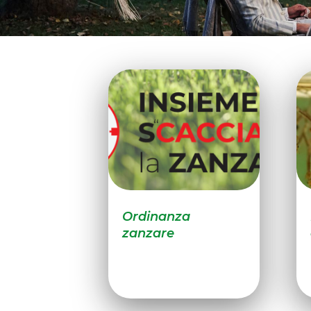
Ordinanza
zanzare