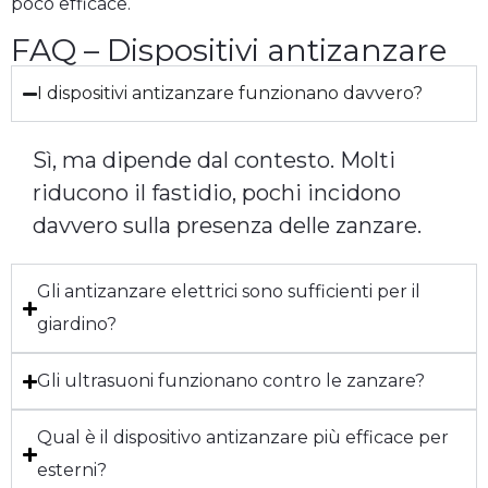
poco efficace.
FAQ – Dispositivi antizanzare
I dispositivi antizanzare funzionano davvero?
Sì, ma dipende dal contesto. Molti
riducono il fastidio, pochi incidono
davvero sulla presenza delle zanzare.
Gli antizanzare elettrici sono sufficienti per il
giardino?
Gli ultrasuoni funzionano contro le zanzare?
Qual è il dispositivo antizanzare più efficace per
esterni?