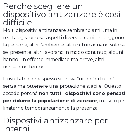
Perché scegliere un
dispositivo antizanzare è così
difficile
Molti dispositivi antizanzare sembrano simili, ma in
realtà agiscono su aspetti diversi: alcuni proteggono
la persona, altri l’ambiente; alcuni funzionano solo se
sei presente, altri lavorano in modo continuo; alcuni
hanno un effetto immediato ma breve, altri
richiedono tempo.
Il risultato è che spesso si prova “un po’ di tutto”,
senza mai ottenere una protezione stabile. Questo
accade perché
non tutti i dispositivi sono pensati
per ridurre la popolazione di zanzare
, ma solo per
limitarne temporaneamente la presenza.
Dispostivi antizanzare per
interni