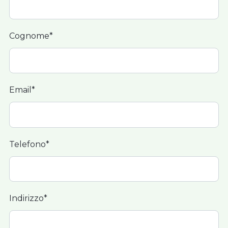
Cognome*
Email*
Telefono*
Indirizzo*