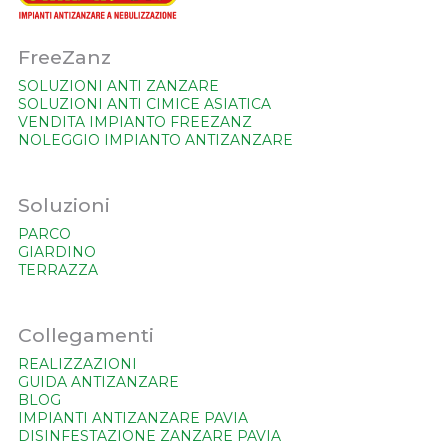
FreeZanz
SOLUZIONI ANTI ZANZARE
SOLUZIONI ANTI CIMICE ASIATICA
VENDITA IMPIANTO FREEZANZ
NOLEGGIO IMPIANTO ANTIZANZARE
Soluzioni
PARCO
GIARDINO
TERRAZZA
Collegamenti
REALIZZAZIONI
GUIDA ANTIZANZARE
BLOG
IMPIANTI ANTIZANZARE PAVIA
DISINFESTAZIONE ZANZARE PAVIA