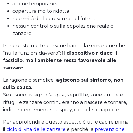
azione temporanea
copertura molto ridotta
necessità della presenza dell’utente
nessun controllo sulla popolazione reale di
zanzare
Per questo molte persone hanno la sensazione che
“nulla funzioni davvero”:
il dispositivo riduce il
fastidio, ma l’ambiente resta favorevole alle
zanzare.
La ragione è semplice:
agiscono sul sintomo, non
sulla causa.
Se ci sono ristagni d’acqua, siepi fitte, zone umide e
rifugi, le zanzare continueranno a nascere e tornare,
indipendentemente da spray, candele o trappole.
Per approfondire questo aspetto è utile capire prima
il
ciclo di vita delle zanzare
e perché la
prevenzione