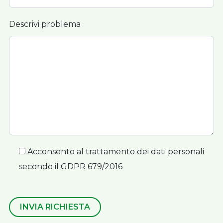
Descrivi problema
Acconsento al trattamento dei dati personali
secondo il GDPR 679/2016
INVIA RICHIESTA