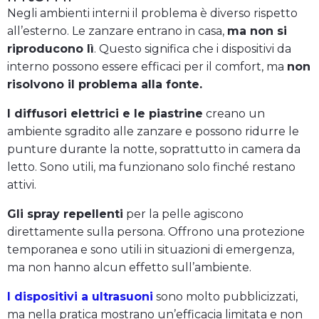
Negli ambienti interni il problema è diverso rispetto
all’esterno. Le zanzare entrano in casa,
ma non si
riproducono lì
. Questo significa che i dispositivi da
interno possono essere efficaci per il comfort, ma
non
risolvono il problema alla fonte.
I diffusori elettrici e le piastrine
creano un
ambiente sgradito alle zanzare e possono ridurre le
punture durante la notte, soprattutto in camera da
letto. Sono utili, ma funzionano solo finché restano
attivi.
Gli spray repellenti
per la pelle agiscono
direttamente sulla persona. Offrono una protezione
temporanea e sono utili in situazioni di emergenza,
ma non hanno alcun effetto sull’ambiente.
I dispositivi a ultrasuoni
sono molto pubblicizzati,
ma nella pratica mostrano un’efficacia limitata e non