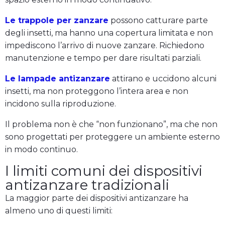
Le trappole per zanzare
possono catturare parte
degli insetti, ma hanno una copertura limitata e non
impediscono l’arrivo di nuove zanzare. Richiedono
manutenzione e tempo per dare risultati parziali.
Le lampade antizanzare
attirano e uccidono alcuni
insetti, ma non proteggono l’intera area e non
incidono sulla riproduzione.
Il problema non è che “non funzionano”, ma che non
sono progettati per proteggere un ambiente esterno
in modo continuo.
I limiti comuni dei dispositivi
antizanzare tradizionali
La maggior parte dei dispositivi antizanzare ha
almeno uno di questi limiti: