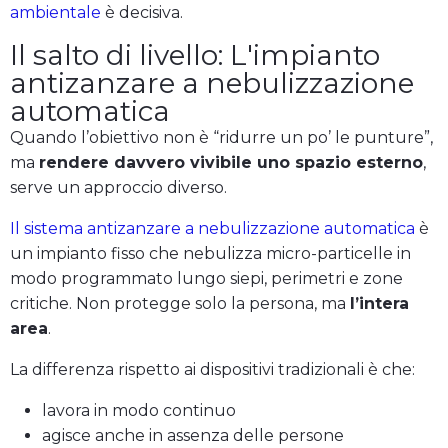
ambientale
è decisiva.
Il salto di livello: L'impianto
antizanzare a nebulizzazione
automatica
Quando l’obiettivo non è “ridurre un po’ le punture”,
ma
rendere davvero vivibile uno spazio esterno
,
serve un approccio diverso.
Il sistema antizanzare a nebulizzazione automatica
è
un impianto fisso che nebulizza micro-particelle in
modo programmato lungo siepi, perimetri e zone
critiche. Non protegge solo la persona, ma
l’intera
area
.
La differenza rispetto ai dispositivi tradizionali è che:
lavora in modo continuo
agisce anche in assenza delle persone