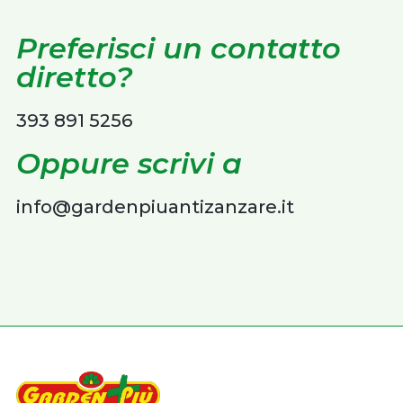
Preferisci un contatto
diretto?
393 891 5256
Oppure scrivi a
info@gardenpiuantizanzare.it