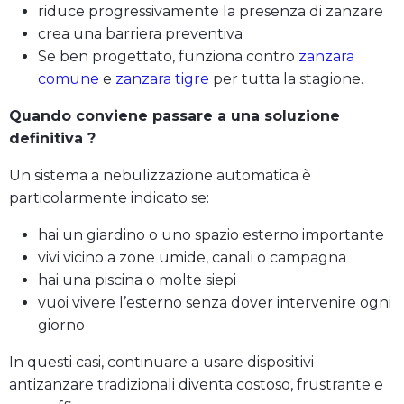
riduce progressivamente la presenza di zanzare
crea una barriera preventiva
Se ben progettato, funziona contro
zanzara
comune
e
zanzara tigre
per tutta la stagione.
Quando conviene passare a una soluzione
definitiva ?
Un sistema a nebulizzazione automatica è
particolarmente indicato se:
hai un giardino o uno spazio esterno importante
vivi vicino a zone umide, canali o campagna
hai una piscina o molte siepi
vuoi vivere l’esterno senza dover intervenire ogni
giorno
In questi casi, continuare a usare dispositivi
antizanzare tradizionali diventa costoso, frustrante e