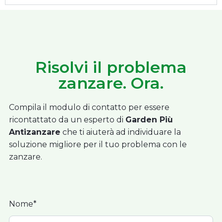
Risolvi il problema
zanzare. Ora.
Compila il modulo di contatto per essere
ricontattato da un esperto di
Garden Più
Antizanzare
che ti aiuterà ad individuare la
soluzione migliore per il tuo problema con le
zanzare.
Nome*