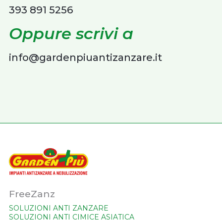
393 891 5256
Oppure scrivi a
info@gardenpiuantizanzare.it
FreeZanz
SOLUZIONI ANTI ZANZARE
SOLUZIONI ANTI CIMICE ASIATICA