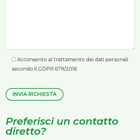
Acconsento al trattamento dei dati personali
secondo il GDPR 679/2016
INVIA RICHIESTA
Preferisci un contatto
diretto?