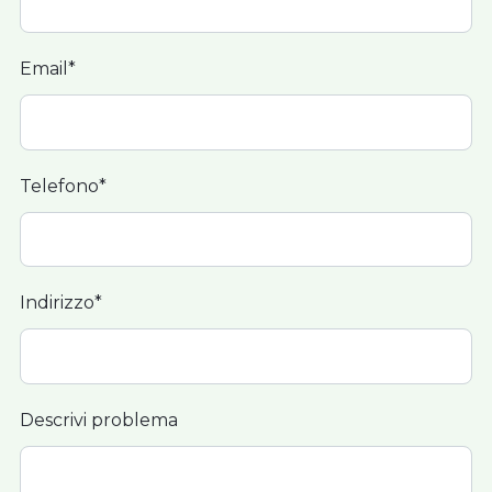
Email*
Telefono*
Indirizzo*
Descrivi problema