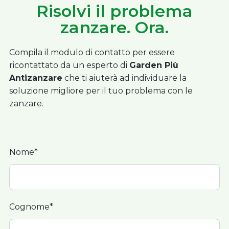
Risolvi il problema
zanzare. Ora.
Compila il modulo di contatto per essere
ricontattato da un esperto di
Garden Più
Antizanzare
che ti aiuterà ad individuare la
soluzione migliore per il tuo problema con le
zanzare.
Nome*
Cognome*