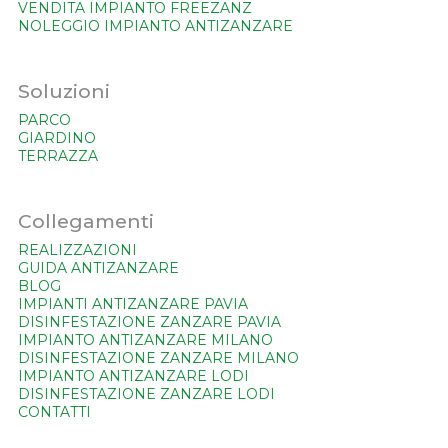
VENDITA IMPIANTO FREEZANZ
NOLEGGIO IMPIANTO ANTIZANZARE
Soluzioni
PARCO
GIARDINO
TERRAZZA
Collegamenti
REALIZZAZIONI
GUIDA ANTIZANZARE
BLOG
IMPIANTI ANTIZANZARE PAVIA
DISINFESTAZIONE ZANZARE PAVIA
IMPIANTO ANTIZANZARE MILANO
DISINFESTAZIONE ZANZARE MILANO
IMPIANTO ANTIZANZARE LODI
DISINFESTAZIONE ZANZARE LODI
CONTATTI