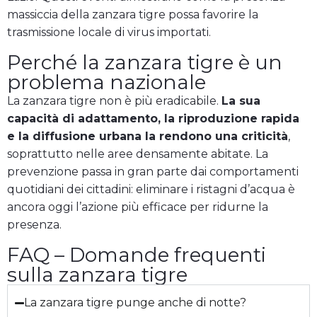
massiccia della zanzara tigre possa favorire la
trasmissione locale di virus importati.
Perché la zanzara tigre è un
problema nazionale
La zanzara tigre non è più eradicabile.
La sua
capacità di adattamento, la riproduzione rapida
e la diffusione urbana la rendono una criticità
,
soprattutto nelle aree densamente abitate. La
prevenzione passa in gran parte dai comportamenti
quotidiani dei cittadini: eliminare i ristagni d’acqua è
ancora oggi l’azione più efficace per ridurne la
presenza.
FAQ – Domande frequenti
sulla zanzara tigre
La zanzara tigre punge anche di notte?