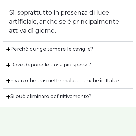
Sì, soprattutto in presenza di luce
artificiale, anche se è principalmente
attiva di giorno.
Perché punge sempre le caviglie?
Dove depone le uova più spesso?
È vero che trasmette malattie anche in Italia?
Si può eliminare definitivamente?