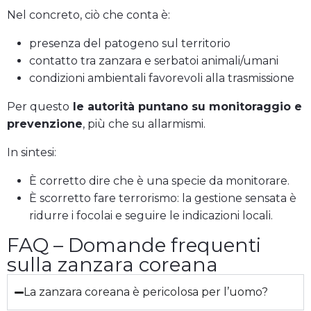
Nel concreto, ciò che conta è:
presenza del patogeno sul territorio
contatto tra zanzara e serbatoi animali/umani
condizioni ambientali favorevoli alla trasmissione
Per questo
le autorità puntano su monitoraggio e
prevenzione
, più che su allarmismi.
In sintesi:
È corretto dire che è una specie da monitorare.
È scorretto fare terrorismo: la gestione sensata è
ridurre i focolai e seguire le indicazioni locali.
FAQ – Domande frequenti
sulla zanzara coreana
La zanzara coreana è pericolosa per l’uomo?