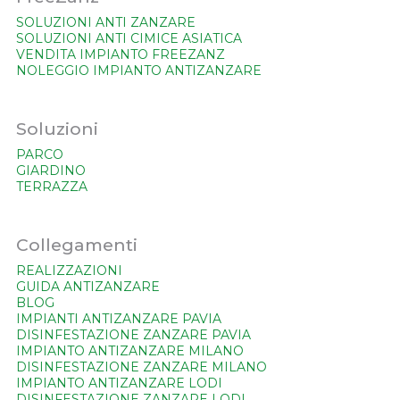
SOLUZIONI ANTI ZANZARE
SOLUZIONI ANTI CIMICE ASIATICA
VENDITA IMPIANTO FREEZANZ
NOLEGGIO IMPIANTO ANTIZANZARE
Soluzioni
PARCO
GIARDINO
TERRAZZA
Collegamenti
REALIZZAZIONI
GUIDA ANTIZANZARE
BLOG
IMPIANTI ANTIZANZARE PAVIA
DISINFESTAZIONE ZANZARE PAVIA
IMPIANTO ANTIZANZARE MILANO
DISINFESTAZIONE ZANZARE MILANO
IMPIANTO ANTIZANZARE LODI
DISINFESTAZIONE ZANZARE LODI