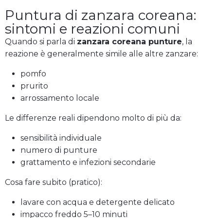
Puntura di zanzara coreana:
sintomi e reazioni comuni
Quando si parla di
zanzara coreana punture
, la
reazione è generalmente simile alle altre zanzare:
pomfo
prurito
arrossamento locale
Le differenze reali dipendono molto di più da:
sensibilità individuale
numero di punture
grattamento e infezioni secondarie
Cosa fare subito (pratico):
lavare con acqua e detergente delicato
impacco freddo 5–10 minuti