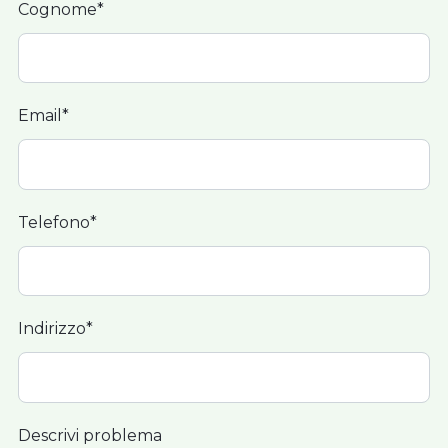
Cognome*
Email*
Telefono*
Indirizzo*
Descrivi problema