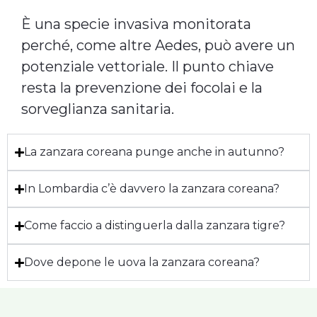
È una specie invasiva monitorata
perché, come altre Aedes, può avere un
potenziale vettoriale. Il punto chiave
resta la prevenzione dei focolai e la
sorveglianza sanitaria.
La zanzara coreana punge anche in autunno?
In Lombardia c’è davvero la zanzara coreana?
Come faccio a distinguerla dalla zanzara tigre?
Dove depone le uova la zanzara coreana?