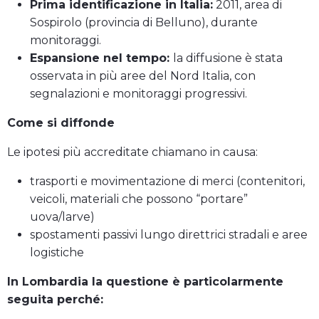
Prima identificazione in Italia:
2011, area di
Sospirolo (provincia di Belluno), durante
monitoraggi.
Espansione nel tempo:
la diffusione è stata
osservata in più aree del Nord Italia, con
segnalazioni e monitoraggi progressivi.
Come si diffonde
Le ipotesi più accreditate chiamano in causa:
trasporti e movimentazione di merci (contenitori,
veicoli, materiali che possono “portare”
uova/larve)
spostamenti passivi lungo direttrici stradali e aree
logistiche
In Lombardia la questione è particolarmente
seguita perché: