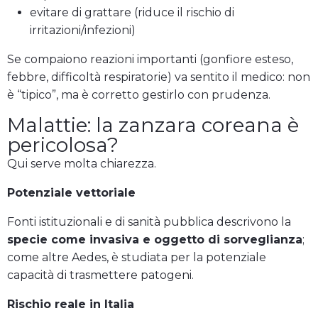
evitare di grattare (riduce il rischio di
irritazioni/infezioni)
Se compaiono reazioni importanti (gonfiore esteso,
febbre, difficoltà respiratorie) va sentito il medico: non
è “tipico”, ma è corretto gestirlo con prudenza.
Malattie: la zanzara coreana è
pericolosa?
Qui serve molta chiarezza.
Potenziale vettoriale
Fonti istituzionali e di sanità pubblica descrivono la
specie come invasiva e oggetto di sorveglianza
;
come altre Aedes, è studiata per la potenziale
capacità di trasmettere patogeni.
Rischio reale in Italia