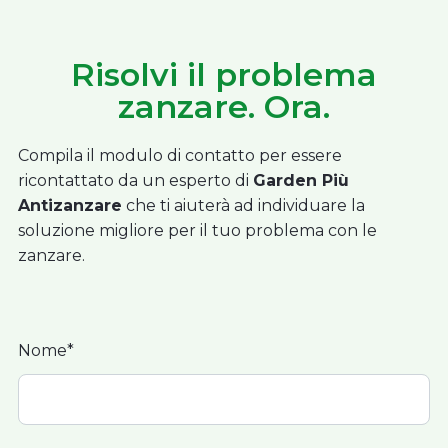
Risolvi il problema
zanzare. Ora.
Compila il modulo di contatto per essere
ricontattato da un esperto di
Garden Più
Antizanzare
che ti aiuterà ad individuare la
soluzione migliore per il tuo problema con le
zanzare.
Nome*