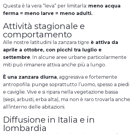
Questa è la vera “leva” per limitarla:
meno acqua
ferma = meno larve = meno adulti.
Attività stagionale e
comportamento
Alle nostre latitudini la zanzara tigre
è attiva da
aprile a ottobre, con picchi tra luglio e
settembre
. In alcune aree urbane particolarmente
miti può rimanere attiva anche più a lungo.
È una zanzara diurna
, aggressiva e fortemente
antropofila: punge soprattutto l’uomo, spesso a piedi
e caviglie. Vive e si ripara nella vegetazione bassa
(siepi, arbusti, erba alta), ma non è raro trovarla anche
all’interno delle abitazioni.
Diffusione in Italia e in
lombardia