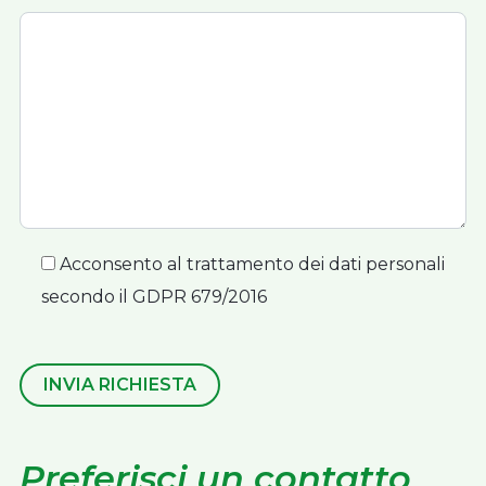
Acconsento al trattamento dei dati personali
secondo il GDPR 679/2016
INVIA RICHIESTA
Preferisci un contatto