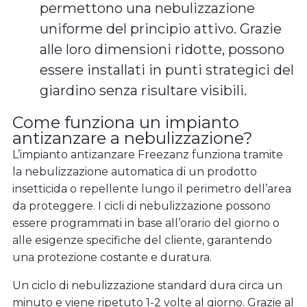
permettono una nebulizzazione
uniforme del principio attivo. Grazie
alle loro dimensioni ridotte, possono
essere installati in punti strategici del
giardino senza risultare visibili.
Come funziona un impianto
antizanzare a nebulizzazione?
L’impianto antizanzare Freezanz funziona tramite
la nebulizzazione automatica di un prodotto
insetticida o repellente lungo il perimetro dell’area
da proteggere. I cicli di nebulizzazione possono
essere programmati in base all’orario del giorno o
alle esigenze specifiche del cliente, garantendo
una protezione costante e duratura.
Un ciclo di nebulizzazione standard dura circa un
minuto e viene ripetuto 1-2 volte al giorno. Grazie al