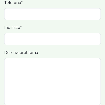
Telefono*
Indirizzo*
Descrivi problema