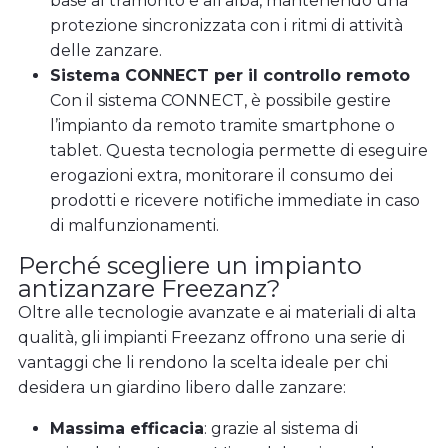
base al tramonto e all’alba, mantenendo una
protezione sincronizzata con i ritmi di attività
delle zanzare.
Sistema CONNECT per il controllo remoto
Con il sistema CONNECT, è possibile gestire
l’impianto da remoto tramite smartphone o
tablet. Questa tecnologia permette di eseguire
erogazioni extra, monitorare il consumo dei
prodotti e ricevere notifiche immediate in caso
di malfunzionamenti.
Perché scegliere un impianto
antizanzare Freezanz?
Oltre alle tecnologie avanzate e ai materiali di alta
qualità, gli impianti Freezanz offrono una serie di
vantaggi che li rendono la scelta ideale per chi
desidera un giardino libero dalle zanzare:
Massima efficacia
: grazie al sistema di