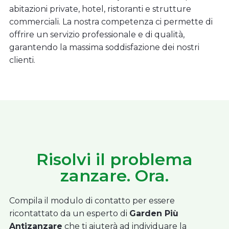
abitazioni private, hotel, ristoranti e strutture
commerciali. La nostra competenza ci permette di
offrire un servizio professionale e di qualità,
garantendo la massima soddisfazione dei nostri
clienti.
Risolvi il problema
zanzare. Ora.
Compila il modulo di contatto per essere
ricontattato da un esperto di
Garden Più
Antizanzare
che ti aiuterà ad individuare la