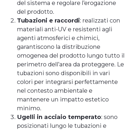
del sistema e regolare l’erogazione
del prodotto.
Tubazioni e raccordi
: realizzati con
materiali anti-UV e resistenti agli
agenti atmosferici e chimici,
garantiscono la distribuzione
omogenea del prodotto lungo tutto il
perimetro dell’area da proteggere. Le
tubazioni sono disponibili in vari
colori per integrarsi perfettamente
nel contesto ambientale e
mantenere un impatto estetico
minimo.
Ugelli in acciaio temperato
: sono
posizionati lungo le tubazioni e