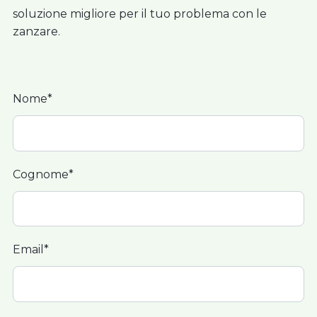
soluzione migliore per il tuo problema con le
zanzare.
Nome*
Cognome*
Email*