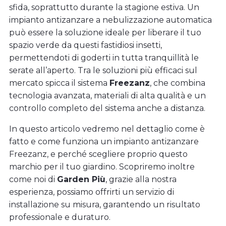
sfida, soprattutto durante la stagione estiva. Un
impianto antizanzare a nebulizzazione automatica
può essere la soluzione ideale per liberare il tuo
spazio verde da questi fastidiosi insetti,
permettendoti di goderti in tutta tranquillità le
serate all’aperto. Tra le soluzioni più efficaci sul
mercato spicca il sistema
Freezanz
, che combina
tecnologia avanzata, materiali di alta qualità e un
controllo completo del sistema anche a distanza.
In questo articolo vedremo nel dettaglio come è
fatto e come funziona un impianto antizanzare
Freezanz, e perché scegliere proprio questo
marchio per il tuo giardino. Scopriremo inoltre
come noi di
Garden Più
, grazie alla nostra
esperienza, possiamo offrirti un servizio di
installazione su misura, garantendo un risultato
professionale e duraturo.