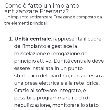
Come è fatto un impianto
antizanzare Freezanz?
Un impianto antizanzare Freezanz è composto da
tre elementi principali:
Unità centrale
: rappresenta il cuore
dell’impianto e gestisce la
miscelazione e l’erogazione del
principio attivo. L’unità centrale deve
essere installata in un punto
strategico del giardino, con accesso a
una presa elettrica e alla rete idrica.
Grazie al software integrato, è
possibile programmare i cicli di
nebulizzazione, monitorare lo stato