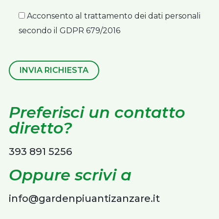
Acconsento al trattamento dei dati personali
secondo il GDPR 679/2016
INVIA RICHIESTA
Preferisci un contatto
diretto?
393 891 5256
Oppure scrivi a
info@gardenpiuantizanzare.it