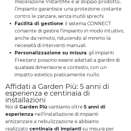
miscelazione InstantMix e al doppio prodotto,
l’impianto garantisce una protezione costante
contro le zanzare, senza inutili sprechi.
Facilità di gestione
: il sistema CONNECT
consente di gestire l’impianto in modo intuitivo,
anche da remoto, riducendo al minimo la
necessità di interventi manuali.
Personalizzazione su misura
: gli impianti
Freezanz possono essere adattati a giardini di
qualsiasi dimensione e contesto, con un
impatto estetico praticamente nullo.
Affidati a Garden Più: 5 anni di
esperienza e centinaia di
installazioni
Noi di
Garden Più
vantiamo oltre
5 anni di
esperienza
nell’installazione di impianti
antizanzare a nebulizzazione e abbiamo
realizzato
centinaia di impianti
su misura per