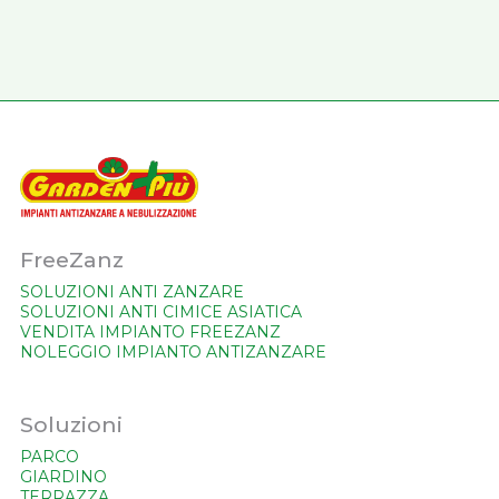
FreeZanz
SOLUZIONI ANTI ZANZARE
SOLUZIONI ANTI CIMICE ASIATICA
VENDITA IMPIANTO FREEZANZ
NOLEGGIO IMPIANTO ANTIZANZARE
Soluzioni
PARCO
GIARDINO
TERRAZZA