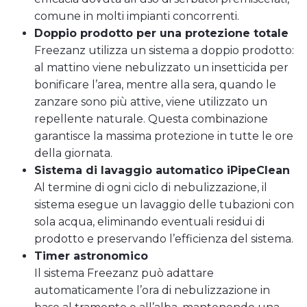
comune in molti impianti concorrenti.
Doppio prodotto per una protezione totale
Freezanz utilizza un sistema a doppio prodotto:
al mattino viene nebulizzato un insetticida per
bonificare l’area, mentre alla sera, quando le
zanzare sono più attive, viene utilizzato un
repellente naturale. Questa combinazione
garantisce la massima protezione in tutte le ore
della giornata.
Sistema di lavaggio automatico iPipeClean
Al termine di ogni ciclo di nebulizzazione, il
sistema esegue un lavaggio delle tubazioni con
sola acqua, eliminando eventuali residui di
prodotto e preservando l’efficienza del sistema.
Timer astronomico
Il sistema Freezanz può adattare
automaticamente l’ora di nebulizzazione in