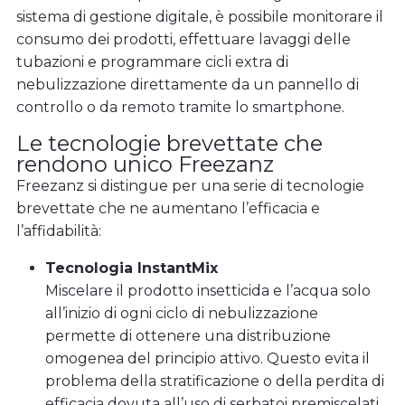
sistema di gestione digitale, è possibile monitorare il
consumo dei prodotti, effettuare lavaggi delle
tubazioni e programmare cicli extra di
nebulizzazione direttamente da un pannello di
controllo o da remoto tramite lo smartphone.
Le tecnologie brevettate che
rendono unico Freezanz
Freezanz si distingue per una serie di tecnologie
brevettate che ne aumentano l’efficacia e
l’affidabilità:
Tecnologia InstantMix
Miscelare il prodotto insetticida e l’acqua solo
all’inizio di ogni ciclo di nebulizzazione
permette di ottenere una distribuzione
omogenea del principio attivo. Questo evita il
problema della stratificazione o della perdita di
efficacia dovuta all’uso di serbatoi premiscelati,