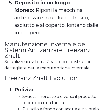
Deposito in un luogo
idoneo:
Riponi la macchina
antizanzare in un luogo fresco,
asciutto e al coperto, lontano dalle
intemperie.
Manutenzione Invernale dei
Sistemi Antizanzare Freezanz
Zhalt
Se utilizzi un sistema Zhalt, ecco le istruzioni
dettagliate per la manutenzione invernale.
Freezanz Zhalt Evolution
Pulizia:
Svuota il serbatoio e versa il prodotto
residuo in una tanica.
Puliscilo a fondo con acqua e svuotalo