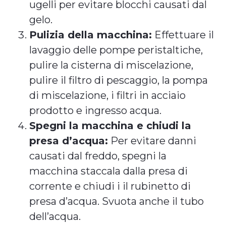
ugelli per evitare blocchi causati dal
gelo.
Pulizia della macchina:
Effettuare il
lavaggio delle pompe peristaltiche,
pulire la cisterna di miscelazione,
pulire il filtro di pescaggio, la pompa
di miscelazione, i filtri in acciaio
prodotto e ingresso acqua.
Spegni la macchina e chiudi la
presa d’acqua:
Per evitare danni
causati dal freddo, spegni la
macchina staccala dalla presa di
corrente e chiudi i il rubinetto di
presa d’acqua. Svuota anche il tubo
dell’acqua.