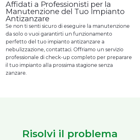
Affidati a Professionisti per la
Manutenzione del Tuo Impianto
Antizanzare
Se non ti senti sicuro di eseguire la manutenzione
da solo o vuoi garantirti un funzionamento
perfetto del tuo impianto antizanzare a
nebulizzazione, contattaci. Offriamo un servizio
professionale di check-up completo per preparare
il tuo impianto alla prossima stagione senza
zanzare.
Risolvi il problema