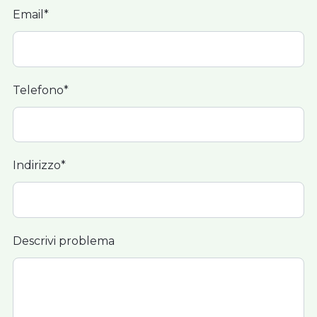
Email*
Telefono*
Indirizzo*
Descrivi problema