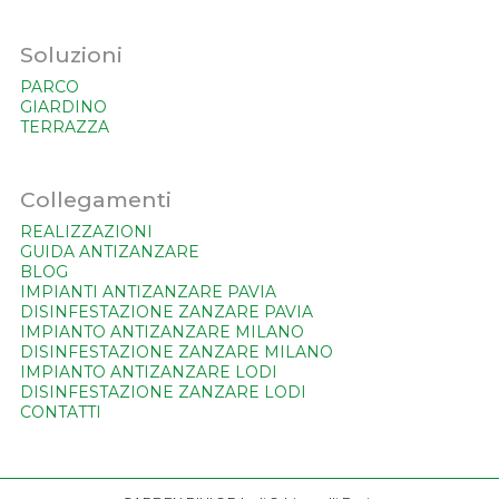
Soluzioni
PARCO
GIARDINO
TERRAZZA
Collegamenti
REALIZZAZIONI
GUIDA ANTIZANZARE
BLOG
IMPIANTI ANTIZANZARE PAVIA
DISINFESTAZIONE ZANZARE PAVIA
IMPIANTO ANTIZANZARE MILANO
DISINFESTAZIONE ZANZARE MILANO
IMPIANTO ANTIZANZARE LODI
DISINFESTAZIONE ZANZARE LODI
CONTATTI