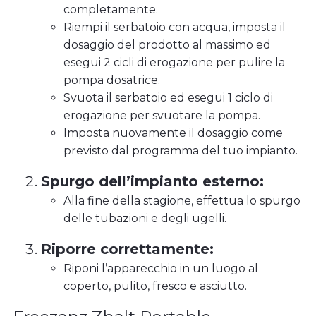
completamente.
Riempi il serbatoio con acqua, imposta il
dosaggio del prodotto al massimo ed
esegui 2 cicli di erogazione per pulire la
pompa dosatrice.
Svuota il serbatoio ed esegui 1 ciclo di
erogazione per svuotare la pompa.
Imposta nuovamente il dosaggio come
previsto dal programma del tuo impianto.
Spurgo dell’impianto esterno:
Alla fine della stagione, effettua lo spurgo
delle tubazioni e degli ugelli.
Riporre correttamente:
Riponi l’apparecchio in un luogo al
coperto, pulito, fresco e asciutto.