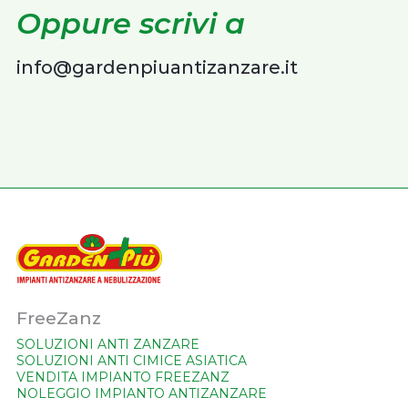
Oppure scrivi a
info@gardenpiuantizanzare.it
FreeZanz
SOLUZIONI ANTI ZANZARE
SOLUZIONI ANTI CIMICE ASIATICA
VENDITA IMPIANTO FREEZANZ
NOLEGGIO IMPIANTO ANTIZANZARE