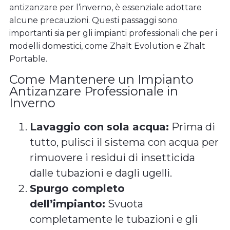
antizanzare per l’inverno, è essenziale adottare
alcune precauzioni. Questi passaggi sono
importanti sia per gli impianti professionali che per i
modelli domestici, come Zhalt Evolution e Zhalt
Portable.
Come Mantenere un Impianto
Antizanzare Professionale in
Inverno
Lavaggio con sola acqua:
Prima di
tutto, pulisci il sistema con acqua per
rimuovere i residui di insetticida
dalle tubazioni e dagli ugelli.
Spurgo completo
dell’impianto:
Svuota
completamente le tubazioni e gli