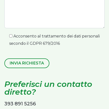
Acconsento al trattamento dei dati personali
secondo il GDPR 679/2016
INVIA RICHIESTA
Preferisci un contatto
diretto?
393 891 5256