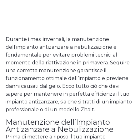
Ritorna agli impianti antizanzare
Durante i mesi invernali, la manutenzione
dell’impianto antizanzare a nebulizzazione è
fondamentale per evitare problemi tecnici al
momento della riattivazione in primavera. Seguire
una corretta manutenzione garantisce il
funzionamento ottimale dell’impianto e previene
danni causati dal gelo. Ecco tutto ciò che devi
sapere per mantenere in perfetta efficienza il tuo
impianto antizanzare, sia che si tratti di un impianto
professionale o di un modello Zhalt.
Manutenzione dell’Impianto
Antizanzare a Nebulizzazione
Prima di mettere a riposo il tuo impianto