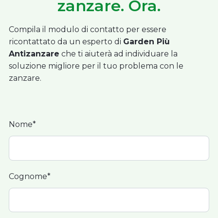
zanzare. Ora.
Compila il modulo di contatto per essere
ricontattato da un esperto di
Garden Più
Antizanzare
che ti aiuterà ad individuare la
soluzione migliore per il tuo problema con le
zanzare.
Nome*
Cognome*