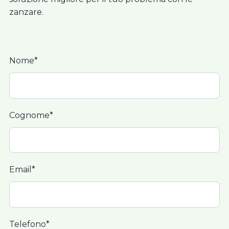
zanzare.
Nome*
Cognome*
Email*
Telefono*