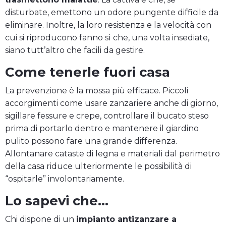
disturbate, emettono un odore pungente difficile da
eliminare. Inoltre, la loro resistenza e la velocità con
cui si riproducono fanno sì che, una volta insediate,
siano tutt’altro che facili da gestire.
Come tenerle fuori casa
La prevenzione è la mossa più efficace. Piccoli
accorgimenti come usare zanzariere anche di giorno,
sigillare fessure e crepe, controllare il bucato steso
prima di portarlo dentro e mantenere il giardino
pulito possono fare una grande differenza.
Allontanare cataste di legna e materiali dal perimetro
della casa riduce ulteriormente le possibilità di
“ospitarle” involontariamente.
Lo sapevi che…
Chi dispone di un
impianto antizanzare a