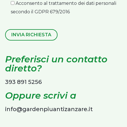
Acconsento al trattamento dei dati personali
secondo il GDPR 679/2016
INVIA RICHIESTA
Preferisci un contatto
diretto?
393 891 5256
Oppure scrivi a
info@gardenpiuantizanzare.it