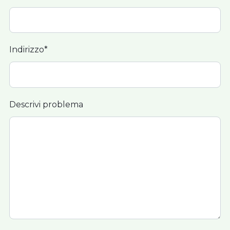
Indirizzo*
Descrivi problema