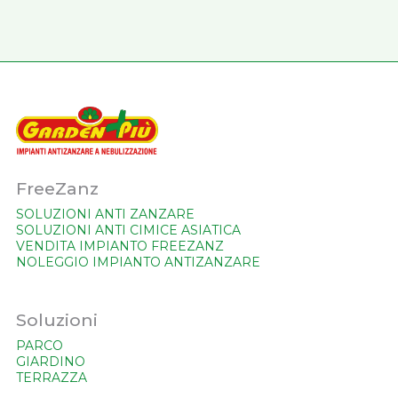
FreeZanz
SOLUZIONI ANTI ZANZARE
SOLUZIONI ANTI CIMICE ASIATICA
VENDITA IMPIANTO FREEZANZ
NOLEGGIO IMPIANTO ANTIZANZARE
Soluzioni
PARCO
GIARDINO
TERRAZZA